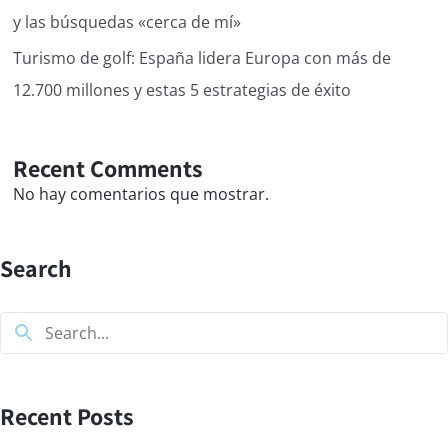
y las búsquedas «cerca de mí»
Turismo de golf: España lidera Europa con más de
12.700 millones y estas 5 estrategias de éxito
Recent Comments
No hay comentarios que mostrar.
Search
Recent Posts