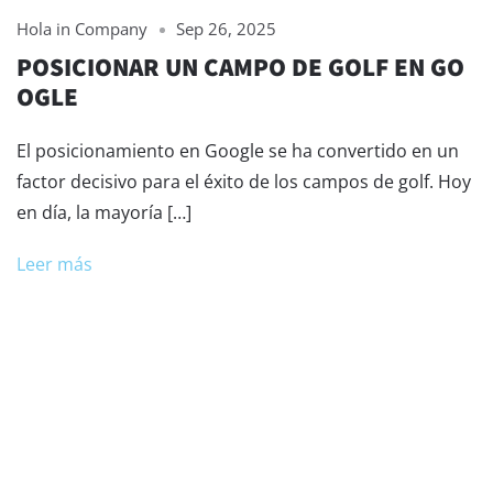
Hola in Company
Sep 26, 2025
POSICIONAR UN CAMPO DE GOLF EN GO
OGLE
El posicionamiento en Google se ha convertido en un
factor decisivo para el éxito de los campos de golf. Hoy
en día, la mayoría […]
Leer más