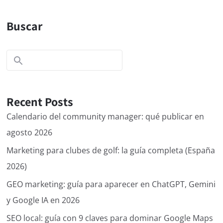
Buscar
Recent Posts
Calendario del community manager: qué publicar en
agosto 2026
Marketing para clubes de golf: la guía completa (España
2026)
GEO marketing: guía para aparecer en ChatGPT, Gemini
y Google IA en 2026
SEO local: guía con 9 claves para dominar Google Maps