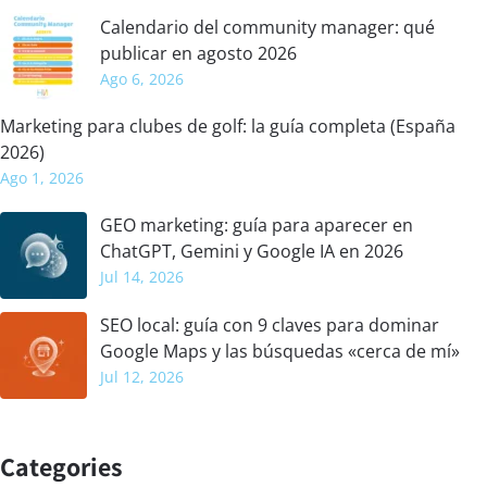
Calendario del community manager: qué
publicar en agosto 2026
Ago 6, 2026
Marketing para clubes de golf: la guía completa (España
2026)
Ago 1, 2026
GEO marketing: guía para aparecer en
ChatGPT, Gemini y Google IA en 2026
Jul 14, 2026
SEO local: guía con 9 claves para dominar
Google Maps y las búsquedas «cerca de mí»
Jul 12, 2026
Categories