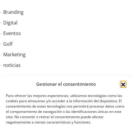
Branding
Digital
Eventos
Golf
Marketing
noticias
Gestionar el consentimiento
Para ofrecer las mejores experiencias, utilizamos tecnologías como las
cookies para almacenar y/o acceder a la información del dispositivo. El
consentimiento de estas tecnologías nos permitirá procesar datos como
el comportamiento de navegación o las identificaciones únicas en este
sitio. No consentir o retirar el consentimiento puede afectar
negativamente a ciertas características y funciones.